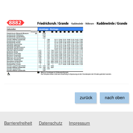
zurück
nach oben
Barrierefreiheit
Datenschutz
Impressum