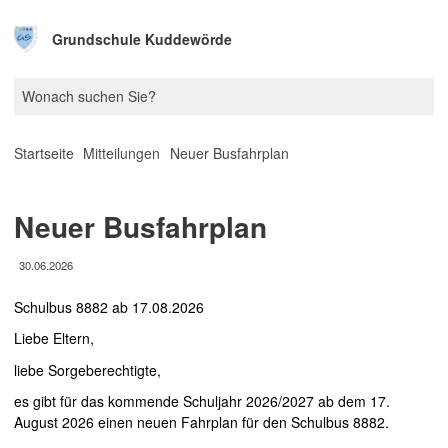
Grundschule Kuddewörde
Startseite
Mitteilungen
Neuer Busfahrplan
Neuer Busfahrplan
30.06.2026
Schulbus 8882 ab 17.08.2026
Liebe Eltern,
liebe Sorgeberechtigte,
es gibt für das kommende Schuljahr 2026/2027 ab dem 17.
August 2026 einen neuen Fahrplan für den Schulbus 8882.