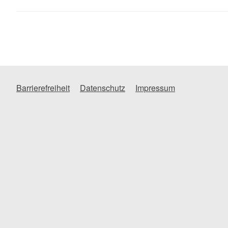
Barrierefreiheit
Datenschutz
Impressum