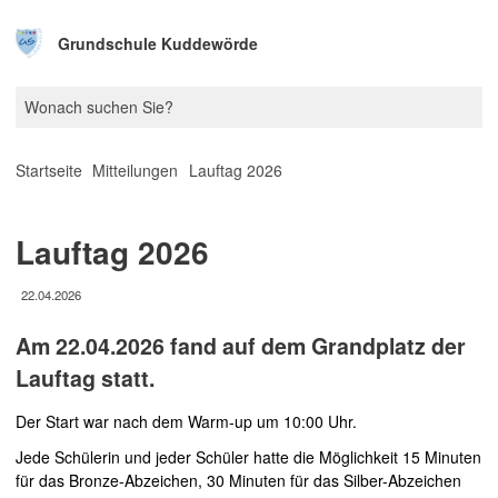
Grundschule Kuddewörde
Startseite
Mitteilungen
Lauftag 2026
Lauftag 2026
22.04.2026
Am 22.04.2026 fand auf dem Grandplatz der
Lauftag statt.
Der Start war nach dem Warm-up um 10:00 Uhr.
Jede Schülerin und jeder Schüler hatte die Möglichkeit 15 Minuten
für das Bronze-Abzeichen, 30 Minuten für das Silber-Abzeichen