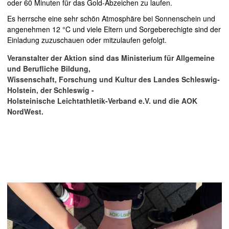
oder 60 Minuten für das Gold-Abzeichen zu laufen.
Es herrsche eine sehr schön Atmosphäre bei Sonnenschein und
angenehmen 12 °C und viele Eltern und Sorgeberechigte sind der
Einladung zuzuschauen oder mitzulaufen gefolgt.
Veranstalter der Aktion sind das Ministerium für Allgemeine
und Berufliche Bildung,
Wissenschaft, Forschung und Kultur des Landes Schleswig-
Holstein, der Schleswig -
Holsteinische Leichtathletik-Verband e.V. und die AOK
NordWest.