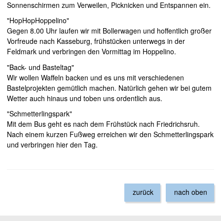
Sonnenschirmen zum Verweilen, Picknicken und Entspannen ein.
"HopHopHoppelino"
Gegen 8.00 Uhr laufen wir mit Bollerwagen und hoffentlich großer
Vorfreude nach Kasseburg, frühstücken unterwegs in der
Feldmark und verbringen den Vormittag im Hoppelino.
"Back- und Basteltag"
Wir wollen Waffeln backen und es uns mit verschiedenen
Bastelprojekten gemütlich machen. Natürlich gehen wir bei gutem
Wetter auch hinaus und toben uns ordentlich aus.
"Schmetterlingspark"
Mit dem Bus geht es nach dem Frühstück nach Friedrichsruh.
Nach einem kurzen Fußweg erreichen wir den Schmetterlingspark
und verbringen hier den Tag.
zurück
nach oben