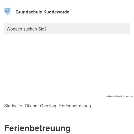
Grundschule Kuddewörde
© Grundschule Kuddewörde
Startseite
Offener Ganztag
Ferienbetreuung
Ferienbetreuung