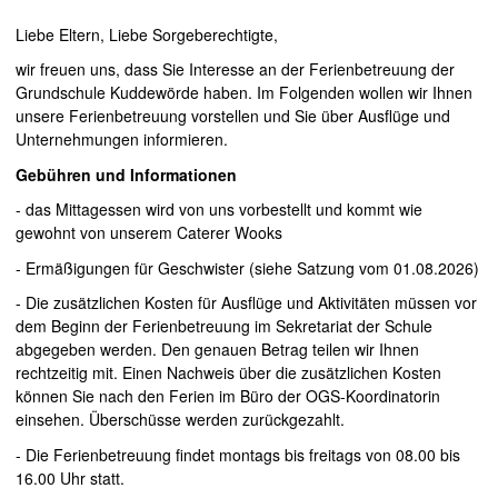
Liebe Eltern, Liebe Sorgeberechtigte,
wir freuen uns, dass Sie Interesse an der Ferienbetreuung der
Grundschule Kuddewörde haben. Im Folgenden wollen wir Ihnen
unsere Ferienbetreuung vorstellen und Sie über Ausflüge und
Unternehmungen informieren.
Gebühren und Informationen
- das Mittagessen wird von uns vorbestellt und kommt wie
gewohnt von unserem Caterer Wooks
- Ermäßigungen für Geschwister (siehe Satzung vom 01.08.2026)
- Die zusätzlichen Kosten für Ausflüge und Aktivitäten müssen vor
dem Beginn der Ferienbetreuung im Sekretariat der Schule
abgegeben werden. Den genauen Betrag teilen wir Ihnen
rechtzeitig mit. Einen Nachweis über die zusätzlichen Kosten
können Sie nach den Ferien im Büro der OGS-Koordinatorin
einsehen. Überschüsse werden zurückgezahlt.
- Die Ferienbetreuung findet montags bis freitags von 08.00 bis
16.00 Uhr statt.