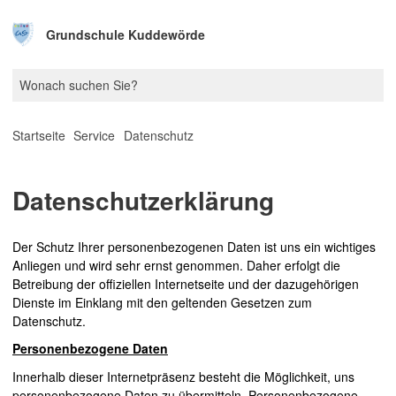
Grundschule Kuddewörde
Startseite
Service
Datenschutz
Datenschutzerklärung
Der Schutz Ihrer personenbezogenen Daten ist uns ein wichtiges
Anliegen und wird sehr ernst genommen. Daher erfolgt die
Betreibung der offiziellen Internetseite und der dazugehörigen
Dienste im Einklang mit den geltenden Gesetzen zum
Datenschutz.
Personenbezogene Daten
Innerhalb dieser Internetpräsenz besteht die Möglichkeit, uns
personenbezogene Daten zu übermitteln. Personenbezogene