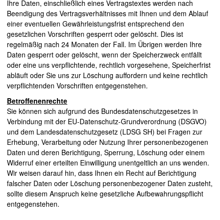
Ihre Daten, einschließlich eines Vertragstextes werden nach
Beendigung des Vertragsverhältnisses mit Ihnen und dem Ablauf
einer eventuellen Gewährleistungsfrist entsprechend den
gesetzlichen Vorschriften gesperrt oder gelöscht. Dies ist
regelmäßig nach 24 Monaten der Fall. Im Übrigen werden Ihre
Daten gesperrt oder gelöscht, wenn der Speicherzweck entfällt
oder eine uns verpflichtende, rechtlich vorgesehene, Speicherfrist
abläuft oder Sie uns zur Löschung auffordern und keine rechtlich
verpflichtenden Vorschriften entgegenstehen.
Betroffenenrechte
Sie können sich aufgrund des Bundesdatenschutzgesetzes in
Verbindung mit der EU-Datenschutz-Grundverordnung (DSGVO)
und dem Landesdatenschutzgesetz (LDSG SH) bei Fragen zur
Erhebung, Verarbeitung oder Nutzung Ihrer personenbezogenen
Daten und deren Berichtigung, Sperrung, Löschung oder einem
Widerruf einer erteilten Einwilligung unentgeltlich an uns wenden.
Wir weisen darauf hin, dass Ihnen ein Recht auf Berichtigung
falscher Daten oder Löschung personenbezogener Daten zusteht,
sollte diesem Anspruch keine gesetzliche Aufbewahrungspflicht
entgegenstehen.