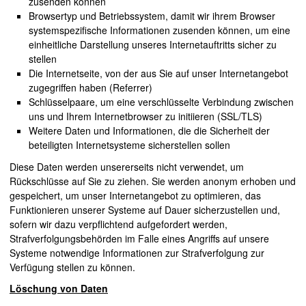
zusenden können
Browsertyp und Betriebssystem, damit wir ihrem Browser
systemspezifische Informationen zusenden können, um eine
einheitliche Darstellung unseres Internetauftritts sicher zu
stellen
Die Internetseite, von der aus Sie auf unser Internetangebot
zugegriffen haben (Referrer)
Schlüsselpaare, um eine verschlüsselte Verbindung zwischen
uns und Ihrem Internetbrowser zu initiieren (SSL/TLS)
Weitere Daten und Informationen, die die Sicherheit der
beteiligten Internetsysteme sicherstellen sollen
Diese Daten werden unsererseits nicht verwendet, um
Rückschlüsse auf Sie zu ziehen. Sie werden anonym erhoben und
gespeichert, um unser Internetangebot zu optimieren, das
Funktionieren unserer Systeme auf Dauer sicherzustellen und,
sofern wir dazu verpflichtend aufgefordert werden,
Strafverfolgungsbehörden im Falle eines Angriffs auf unsere
Systeme notwendige Informationen zur Strafverfolgung zur
Verfügung stellen zu können.
Löschung von Daten