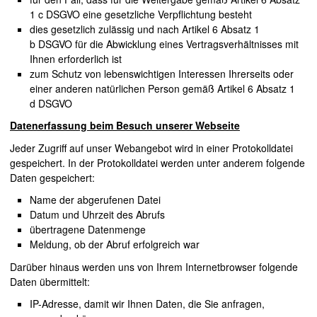
1 c
DSGVO
eine gesetzliche Verpflichtung besteht
dies gesetzlich zulässig und nach Artikel 6 Absatz 1
b
DSGVO
für die Abwicklung eines Vertragsverhältnisses mit
Ihnen erforderlich ist
zum Schutz von lebenswichtigen Interessen Ihrerseits oder
einer anderen natürlichen Person gemäß Artikel 6 Absatz 1
d
DSGVO
Datenerfassung beim Besuch unserer Webseite
Jeder Zugriff auf unser Webangebot wird in einer Protokolldatei
gespeichert. In der Protokolldatei werden unter anderem folgende
Daten gespeichert:
Name der abgerufenen Datei
Datum und Uhrzeit des Abrufs
übertragene Datenmenge
Meldung, ob der Abruf erfolgreich war
Darüber hinaus werden uns von Ihrem Internetbrowser folgende
Daten übermittelt:
IP-Adresse, damit wir Ihnen Daten, die Sie anfragen,