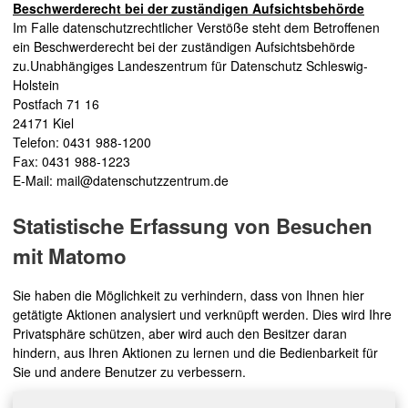
Beschwerderecht bei der zuständigen Aufsichtsbehörde
Im Falle datenschutzrechtlicher Verstöße steht dem Betroffenen
ein Beschwerderecht bei der zuständigen Aufsichtsbehörde
zu.Unabhängiges Landeszentrum für Datenschutz Schleswig-
Holstein
Postfach 71 16
24171 Kiel
Telefon: 0431 988-1200
Fax: 0431 988-1223
E-Mail: mail@datenschutzzentrum.de
Statistische Erfassung von Besuchen
mit Matomo
Sie haben die Möglichkeit zu verhindern, dass von Ihnen hier
getätigte Aktionen analysiert und verknüpft werden. Dies wird Ihre
Privatsphäre schützen, aber wird auch den Besitzer daran
hindern, aus Ihren Aktionen zu lernen und die Bedienbarkeit für
Sie und andere Benutzer zu verbessern.