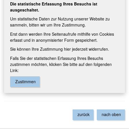
Die statistische Erfassung Ihres Besuchs ist
ausgeschaltet.
Um statistische Daten zur Nutzung unserer Website zu
sammeln, bitten wir um Ihre Zustimmung.
Erst dann werden Ihre Seitenaufrufe mithilfe von Cookies
erfasst und in anonymisierter Form gespeichert.
Sie können Ihre Zustimmung hier jederzeit widerrufen.
Falls Sie der statistischen Erfassung Ihres Besuchs
zustimmen möchten, klicken Sie bitte auf den folgenden
Link:
Zustimmen
zurück
nach oben