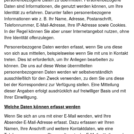
Daten sind Informationen, die genutzt werden können, um Ihre
Identität zu erfahren. Darunter fallen personenbezogene
Informationen wie z. B. Ihr Name, Adresse, Postanschrift,
Telefonnummer, E-Mail-Adresse, Ihre
IP
-Adresse sowie
Cookies
.
In der Regel können Sie aber unser Internetangebot nutzen, ohne
Ihre Identität offenzulegen.
Personenbezogene Daten werden erfasst, wenn Sie uns diese
von sich aus mitteilen, beispielsweise wenn Sie mit uns in Kontakt
treten. Dies ist erforderlich, um Ihr Anliegen bearbeiten zu
können. Die uns auf diese Weise übermittelten
personenbezogenen Daten werden wir selbstverständlich
ausschließlich für den Zweck verwenden, zu dem Sie uns diese
bei der Korrespondenz zur Verfügung stellen. Eine Mitteilung
dieser Angaben erfolgt ausdrücklich auf freiwilliger Basis und mit
Ihrer Einwilligung.
Welche Daten können erfasst werden
Wenn Sie sich an uns mit einer E-Mail wenden, wird Ihre
Absender-E-Mail-Adresse erfasst. Dazu erfassen wir Ihren
Namen, Ihre Anschrift und weitere Kontaktdaten, wie eine