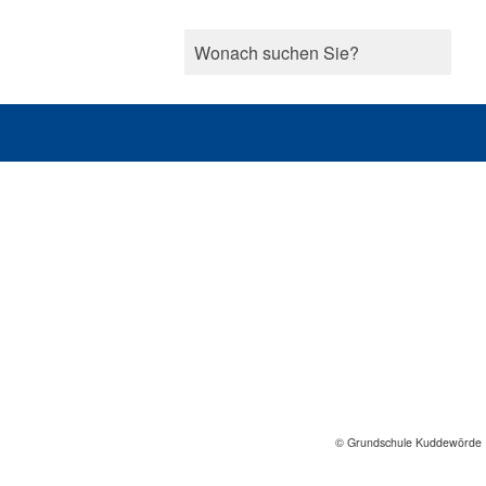
© Grundschule Kuddewörde