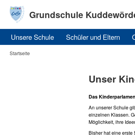
Grundschule Kuddewörd
Unsere Schule
Schüler und Eltern
Startseite
Unser Kin
Das Kinderparlamen
An unserer Schule gib
einzelnen Klassen. G
Möglichkeit, ihre Id
Bisher hat eine erste