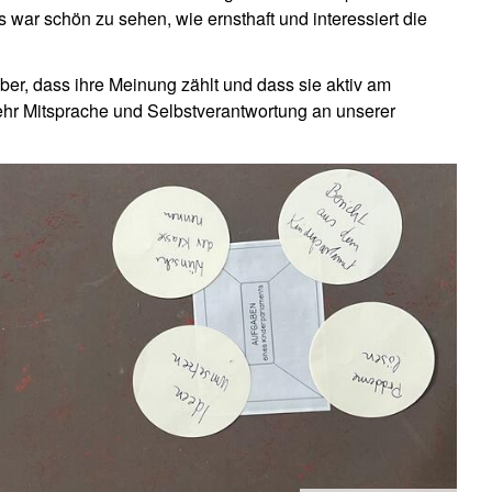
war schön zu sehen, wie ernsthaft und interessiert die
ber, dass ihre Meinung zählt und dass sie aktiv am
mehr Mitsprache und Selbstverantwortung an unserer