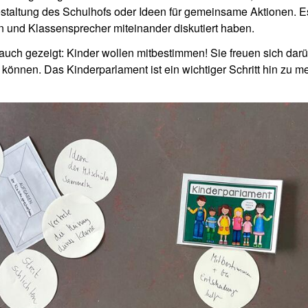
taltung des Schulhofs oder Ideen für gemeinsame Aktionen. Es 
 und Klassensprecher miteinander diskutiert haben.
 auch gezeigt: Kinder wollen mitbestimmen! Sie freuen sich darü
können. Das Kinderparlament ist ein wichtiger Schritt hin zu 