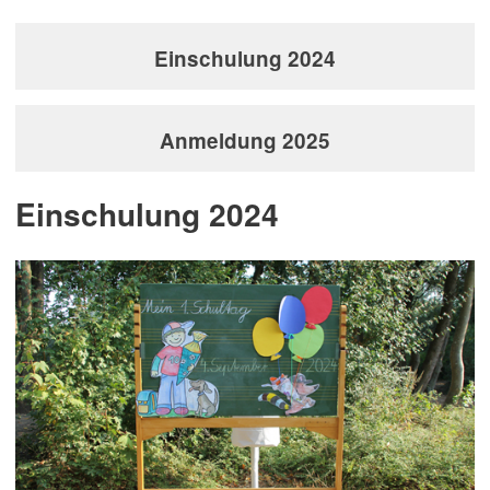
Einschulung 2024
Anmeldung 2025
Einschulung 2024