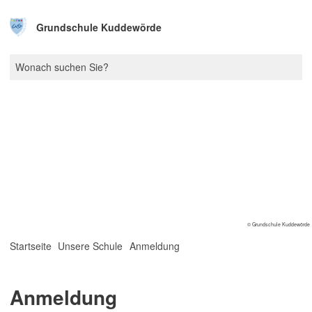
Grundschule Kuddewörde
© Grundschule Kuddewörde
Startseite
Unsere Schule
Anmeldung
Anmeldung