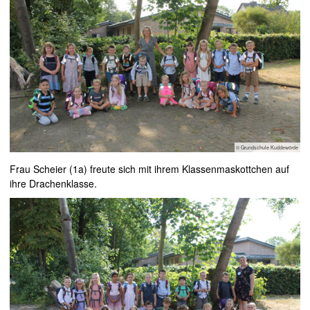
© Grundschule Kuddewörde
Frau Scheier (1a) freute sich mit ihrem Klassenmaskottchen auf
ihre Drachenklasse.