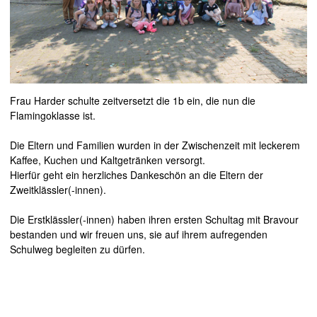
Frau Harder schulte zeitversetzt die 1b ein, die nun die
Flamingoklasse ist.
Die Eltern und Familien wurden in der Zwischenzeit mit leckerem
Kaffee, Kuchen und Kaltgetränken versorgt.
Hierfür geht ein herzliches Dankeschön an die Eltern der
Zweitklässler(-innen).
Die Erstklässler(-innen) haben ihren ersten Schultag mit Bravour
bestanden und wir freuen uns, sie auf ihrem aufregenden
Schulweg begleiten zu dürfen.