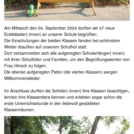
Am Mittwoch den 04. September 2024 durften wir 47 neue
Erstklässler(-innen) an unserer Schule begrüßen.
Die Einschulungen der beiden Klassen fanden bei schönstem
Wetter draußen auf unserem Schulhof statt.
Dort versammelten sich alle aufgeregten Schulanfänger(-innen)
mit ihren Schultüten und Familien, um den Begrüßungsworten von
Frau Hinsch zu folgen.
Die ebenso aufgeregten Paten (die vierten Klassen) sangen
Willkommenslieder.
Im Anschluss durften die Schüler(-innen) ihre Klassen besichtigen,
lernten ihre Klassentiere kennen und erlebten sogar schon die
erste Unterrichtsstunde in den liebevoll gestalteten
Klassenräumen.