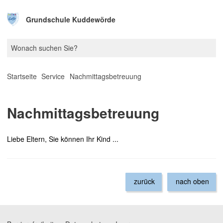
Grundschule Kuddewörde
Startseite
Service
Nachmittagsbetreuung
Nachmittagsbetreuung
Liebe Eltern, Sie können Ihr Kind ...
zurück
nach oben