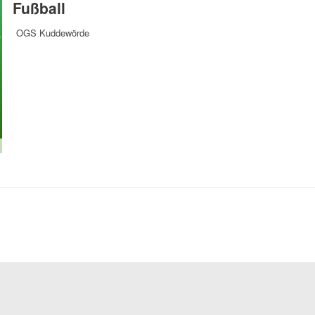
Fußball
OGS Kuddewörde