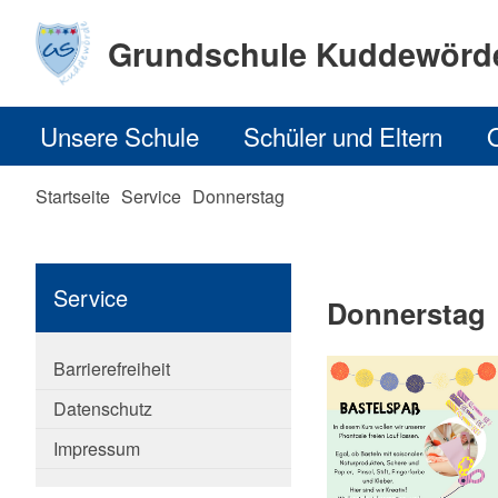
Grundschule Kuddewörd
Unsere Schule
Schüler und Eltern
Startseite
Service
Donnerstag
Service
Donnerstag
Barrierefreiheit
Datenschutz
Impressum