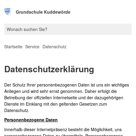
Grundschule Kuddewörde
Startseite
Service
Datenschutz
Datenschutzerklärung
Der Schutz Ihrer personenbezogenen Daten ist uns ein wichtiges
Anliegen und wird sehr ernst genommen. Daher erfolgt die
Betreibung der offiziellen Internetseite und der dazugehörigen
Dienste im Einklang mit den geltenden Gesetzen zum
Datenschutz.
Personenbezogene Daten
Innerhalb dieser Internetpräsenz besteht die Möglichkeit, uns
personenbezogene Daten zu übermitteln. Personenbezogene