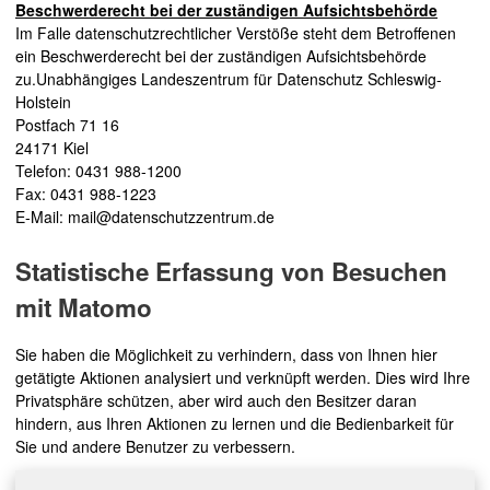
Beschwerderecht bei der zuständigen Aufsichtsbehörde
Im Falle datenschutzrechtlicher Verstöße steht dem Betroffenen
ein Beschwerderecht bei der zuständigen Aufsichtsbehörde
zu.Unabhängiges Landeszentrum für Datenschutz Schleswig-
Holstein
Postfach 71 16
24171 Kiel
Telefon: 0431 988-1200
Fax: 0431 988-1223
E-Mail: mail@datenschutzzentrum.de
Statistische Erfassung von Besuchen
mit Matomo
Sie haben die Möglichkeit zu verhindern, dass von Ihnen hier
getätigte Aktionen analysiert und verknüpft werden. Dies wird Ihre
Privatsphäre schützen, aber wird auch den Besitzer daran
hindern, aus Ihren Aktionen zu lernen und die Bedienbarkeit für
Sie und andere Benutzer zu verbessern.