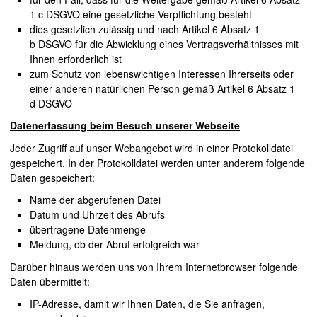
1 c
DSGVO
eine gesetzliche Verpflichtung besteht
dies gesetzlich zulässig und nach Artikel 6 Absatz 1
b
DSGVO
für die Abwicklung eines Vertragsverhältnisses mit
Ihnen erforderlich ist
zum Schutz von lebenswichtigen Interessen Ihrerseits oder
einer anderen natürlichen Person gemäß Artikel 6 Absatz 1
d
DSGVO
Datenerfassung beim Besuch unserer Webseite
Jeder Zugriff auf unser Webangebot wird in einer Protokolldatei
gespeichert. In der Protokolldatei werden unter anderem folgende
Daten gespeichert:
Name der abgerufenen Datei
Datum und Uhrzeit des Abrufs
übertragene Datenmenge
Meldung, ob der Abruf erfolgreich war
Darüber hinaus werden uns von Ihrem Internetbrowser folgende
Daten übermittelt:
IP-Adresse, damit wir Ihnen Daten, die Sie anfragen,