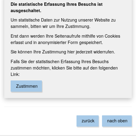
Die statistische Erfassung Ihres Besuchs ist
ausgeschaltet.
Um statistische Daten zur Nutzung unserer Website zu
sammeln, bitten wir um Ihre Zustimmung.
Erst dann werden Ihre Seitenaufrufe mithilfe von Cookies
erfasst und in anonymisierter Form gespeichert.
Sie können Ihre Zustimmung hier jederzeit widerrufen.
Falls Sie der statistischen Erfassung Ihres Besuchs
zustimmen möchten, klicken Sie bitte auf den folgenden
Link:
Zustimmen
zurück
nach oben