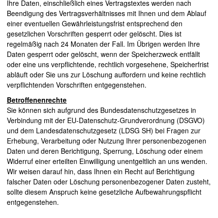
Ihre Daten, einschließlich eines Vertragstextes werden nach
Beendigung des Vertragsverhältnisses mit Ihnen und dem Ablauf
einer eventuellen Gewährleistungsfrist entsprechend den
gesetzlichen Vorschriften gesperrt oder gelöscht. Dies ist
regelmäßig nach 24 Monaten der Fall. Im Übrigen werden Ihre
Daten gesperrt oder gelöscht, wenn der Speicherzweck entfällt
oder eine uns verpflichtende, rechtlich vorgesehene, Speicherfrist
abläuft oder Sie uns zur Löschung auffordern und keine rechtlich
verpflichtenden Vorschriften entgegenstehen.
Betroffenenrechte
Sie können sich aufgrund des Bundesdatenschutzgesetzes in
Verbindung mit der EU-Datenschutz-Grundverordnung (DSGVO)
und dem Landesdatenschutzgesetz (LDSG SH) bei Fragen zur
Erhebung, Verarbeitung oder Nutzung Ihrer personenbezogenen
Daten und deren Berichtigung, Sperrung, Löschung oder einem
Widerruf einer erteilten Einwilligung unentgeltlich an uns wenden.
Wir weisen darauf hin, dass Ihnen ein Recht auf Berichtigung
falscher Daten oder Löschung personenbezogener Daten zusteht,
sollte diesem Anspruch keine gesetzliche Aufbewahrungspflicht
entgegenstehen.