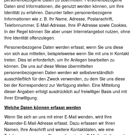
Daten sind Informationen, die genutzt werden können, um Ihre
Identität zu erfahren. Darunter fallen personenbezogene
Informationen wie z. B. Ihr Name, Adresse, Postanschrift,
Telefonnummer, E-Mail-Adresse, Ihre
IP
-Adresse sowie
Cookies
.
In der Regel können Sie aber unser Internetangebot nutzen, ohne
Ihre Identität offenzulegen.
Personenbezogene Daten werden erfasst, wenn Sie uns diese
von sich aus mitteilen, beispielsweise wenn Sie mit uns in Kontakt
treten. Dies ist erforderlich, um Ihr Anliegen bearbeiten zu
können. Die uns auf diese Weise übermittelten
personenbezogenen Daten werden wir selbstverständlich
ausschließlich für den Zweck verwenden, zu dem Sie uns diese
bei der Korrespondenz zur Verfügung stellen. Eine Mitteilung
dieser Angaben erfolgt ausdrücklich auf freiwilliger Basis und mit
Ihrer Einwilligung.
Welche Daten können erfasst werden
Wenn Sie sich an uns mit einer E-Mail wenden, wird Ihre
Absender-E-Mail-Adresse erfasst. Dazu erfassen wir Ihren
Namen, Ihre Anschrift und weitere Kontaktdaten, wie eine