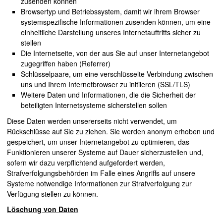
zusenden können
Browsertyp und Betriebssystem, damit wir ihrem Browser
systemspezifische Informationen zusenden können, um eine
einheitliche Darstellung unseres Internetauftritts sicher zu
stellen
Die Internetseite, von der aus Sie auf unser Internetangebot
zugegriffen haben (Referrer)
Schlüsselpaare, um eine verschlüsselte Verbindung zwischen
uns und Ihrem Internetbrowser zu initiieren (SSL/TLS)
Weitere Daten und Informationen, die die Sicherheit der
beteiligten Internetsysteme sicherstellen sollen
Diese Daten werden unsererseits nicht verwendet, um
Rückschlüsse auf Sie zu ziehen. Sie werden anonym erhoben und
gespeichert, um unser Internetangebot zu optimieren, das
Funktionieren unserer Systeme auf Dauer sicherzustellen und,
sofern wir dazu verpflichtend aufgefordert werden,
Strafverfolgungsbehörden im Falle eines Angriffs auf unsere
Systeme notwendige Informationen zur Strafverfolgung zur
Verfügung stellen zu können.
Löschung von Daten