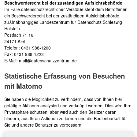
Beschwerderecht bei der zuständigen Aufsichtsbehörde
Im Falle datenschutzrechtlicher Verstöße steht dem Betroffenen
ein Beschwerderecht bei der zuständigen Aufsichtsbehörde
zu.Unabhängiges Landeszentrum für Datenschutz Schleswig-
Holstein
Postfach 71 16
24171 Kiel
Telefon: 0431 988-1200
Fax: 0431 988-1223
E-Mail: mail@datenschutzzentrum.de
Statistische Erfassung von Besuchen
mit Matomo
Sie haben die Möglichkeit zu verhindern, dass von Ihnen hier
getätigte Aktionen analysiert und verknüpft werden. Dies wird Ihre
Privatsphäre schützen, aber wird auch den Besitzer daran
hindern, aus Ihren Aktionen zu lernen und die Bedienbarkeit für
Sie und andere Benutzer zu verbessern.