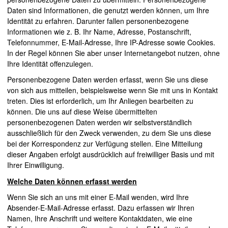
Daten sind Informationen, die genutzt werden können, um Ihre
Identität zu erfahren. Darunter fallen personenbezogene
Informationen wie z. B. Ihr Name, Adresse, Postanschrift,
Telefonnummer, E-Mail-Adresse, Ihre
IP
-Adresse sowie
Cookies
.
In der Regel können Sie aber unser Internetangebot nutzen, ohne
Ihre Identität offenzulegen.
Personenbezogene Daten werden erfasst, wenn Sie uns diese
von sich aus mitteilen, beispielsweise wenn Sie mit uns in Kontakt
treten. Dies ist erforderlich, um Ihr Anliegen bearbeiten zu
können. Die uns auf diese Weise übermittelten
personenbezogenen Daten werden wir selbstverständlich
ausschließlich für den Zweck verwenden, zu dem Sie uns diese
bei der Korrespondenz zur Verfügung stellen. Eine Mitteilung
dieser Angaben erfolgt ausdrücklich auf freiwilliger Basis und mit
Ihrer Einwilligung.
Welche Daten können erfasst werden
Wenn Sie sich an uns mit einer E-Mail wenden, wird Ihre
Absender-E-Mail-Adresse erfasst. Dazu erfassen wir Ihren
Namen, Ihre Anschrift und weitere Kontaktdaten, wie eine