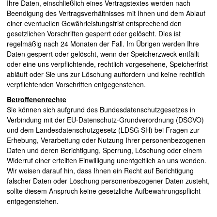
Ihre Daten, einschließlich eines Vertragstextes werden nach
Beendigung des Vertragsverhältnisses mit Ihnen und dem Ablauf
einer eventuellen Gewährleistungsfrist entsprechend den
gesetzlichen Vorschriften gesperrt oder gelöscht. Dies ist
regelmäßig nach 24 Monaten der Fall. Im Übrigen werden Ihre
Daten gesperrt oder gelöscht, wenn der Speicherzweck entfällt
oder eine uns verpflichtende, rechtlich vorgesehene, Speicherfrist
abläuft oder Sie uns zur Löschung auffordern und keine rechtlich
verpflichtenden Vorschriften entgegenstehen.
Betroffenenrechte
Sie können sich aufgrund des Bundesdatenschutzgesetzes in
Verbindung mit der EU-Datenschutz-Grundverordnung (DSGVO)
und dem Landesdatenschutzgesetz (LDSG SH) bei Fragen zur
Erhebung, Verarbeitung oder Nutzung Ihrer personenbezogenen
Daten und deren Berichtigung, Sperrung, Löschung oder einem
Widerruf einer erteilten Einwilligung unentgeltlich an uns wenden.
Wir weisen darauf hin, dass Ihnen ein Recht auf Berichtigung
falscher Daten oder Löschung personenbezogener Daten zusteht,
sollte diesem Anspruch keine gesetzliche Aufbewahrungspflicht
entgegenstehen.