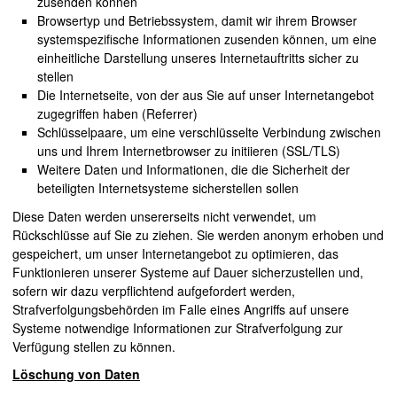
zusenden können
Browsertyp und Betriebssystem, damit wir ihrem Browser
systemspezifische Informationen zusenden können, um eine
einheitliche Darstellung unseres Internetauftritts sicher zu
stellen
Die Internetseite, von der aus Sie auf unser Internetangebot
zugegriffen haben (Referrer)
Schlüsselpaare, um eine verschlüsselte Verbindung zwischen
uns und Ihrem Internetbrowser zu initiieren (SSL/TLS)
Weitere Daten und Informationen, die die Sicherheit der
beteiligten Internetsysteme sicherstellen sollen
Diese Daten werden unsererseits nicht verwendet, um
Rückschlüsse auf Sie zu ziehen. Sie werden anonym erhoben und
gespeichert, um unser Internetangebot zu optimieren, das
Funktionieren unserer Systeme auf Dauer sicherzustellen und,
sofern wir dazu verpflichtend aufgefordert werden,
Strafverfolgungsbehörden im Falle eines Angriffs auf unsere
Systeme notwendige Informationen zur Strafverfolgung zur
Verfügung stellen zu können.
Löschung von Daten