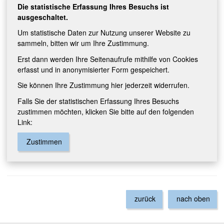
Die statistische Erfassung Ihres Besuchs ist
ausgeschaltet.
Um statistische Daten zur Nutzung unserer Website zu
sammeln, bitten wir um Ihre Zustimmung.
Erst dann werden Ihre Seitenaufrufe mithilfe von Cookies
erfasst und in anonymisierter Form gespeichert.
Sie können Ihre Zustimmung hier jederzeit widerrufen.
Falls Sie der statistischen Erfassung Ihres Besuchs
zustimmen möchten, klicken Sie bitte auf den folgenden
Link:
Zustimmen
zurück
nach oben