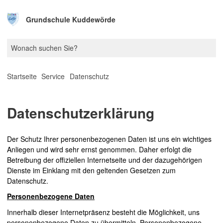
Grundschule Kuddewörde
Startseite
Service
Datenschutz
Datenschutzerklärung
Der Schutz Ihrer personenbezogenen Daten ist uns ein wichtiges
Anliegen und wird sehr ernst genommen. Daher erfolgt die
Betreibung der offiziellen Internetseite und der dazugehörigen
Dienste im Einklang mit den geltenden Gesetzen zum
Datenschutz.
Personenbezogene Daten
Innerhalb dieser Internetpräsenz besteht die Möglichkeit, uns
personenbezogene Daten zu übermitteln. Personenbezogene