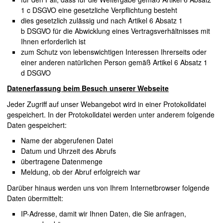
1 c
DSGVO
eine gesetzliche Verpflichtung besteht
dies gesetzlich zulässig und nach Artikel 6 Absatz 1
b
DSGVO
für die Abwicklung eines Vertragsverhältnisses mit
Ihnen erforderlich ist
zum Schutz von lebenswichtigen Interessen Ihrerseits oder
einer anderen natürlichen Person gemäß Artikel 6 Absatz 1
d
DSGVO
Datenerfassung beim Besuch unserer Webseite
Jeder Zugriff auf unser Webangebot wird in einer Protokolldatei
gespeichert. In der Protokolldatei werden unter anderem folgende
Daten gespeichert:
Name der abgerufenen Datei
Datum und Uhrzeit des Abrufs
übertragene Datenmenge
Meldung, ob der Abruf erfolgreich war
Darüber hinaus werden uns von Ihrem Internetbrowser folgende
Daten übermittelt:
IP-Adresse, damit wir Ihnen Daten, die Sie anfragen,